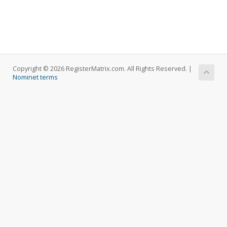
Copyright © 2026 RegisterMatrix.com. All Rights Reserved. |
Nominet terms