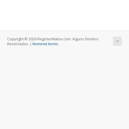
Copyright © 2026 RegisterMatrix.com. Alguns Direitos
Reservados. |
Nominet terms