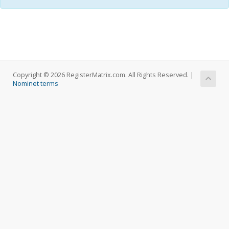
Copyright © 2026 RegisterMatrix.com. All Rights Reserved. |
Nominet terms