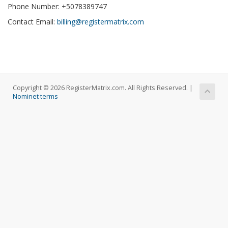
Phone Number: +5078389747
Contact Email:
billing@registermatrix.com
Copyright © 2026 RegisterMatrix.com. All Rights Reserved. |
Nominet terms