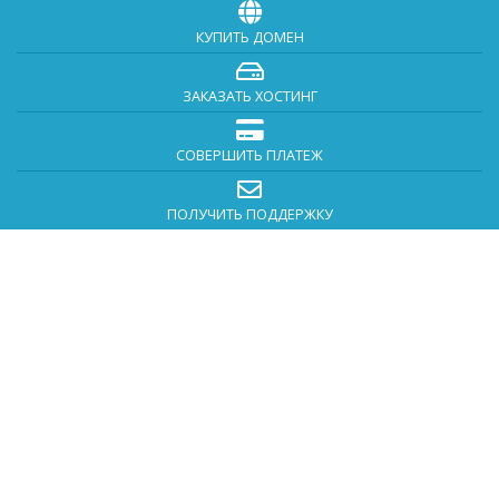
КУПИТЬ ДОМЕН
ЗАКАЗАТЬ ХОСТИНГ
СОВЕРШИТЬ ПЛАТЕЖ
ПОЛУЧИТЬ ПОДДЕРЖКУ