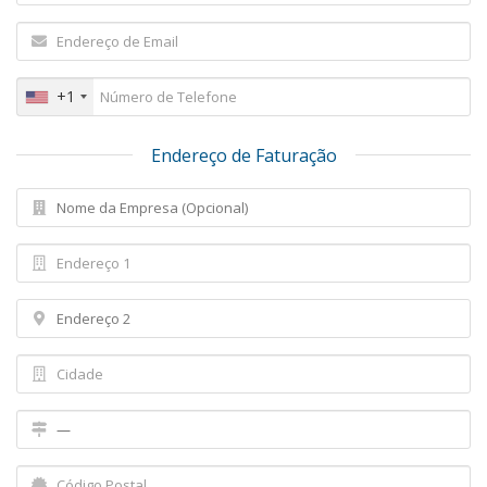
+1
Endereço de Faturação