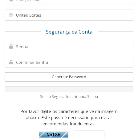
Segurança da Conta
Generate Password
Senha Segura: Inserir uma Senha
Por favor digite os caracteres que vê na imagem
abaixo. Este passo é necessário para evitar
encomendas fraudulentas.