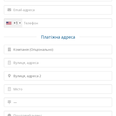
+1
Платіжна адреса