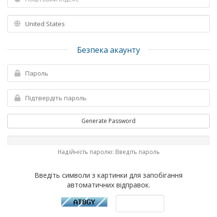
Безпека акаунту
Generate Password
Надійність паролю: Введіть пароль
Введіть символи з картинки для запобігання
автоматичних відправок.