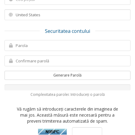
Securitatea contului
Generare Parolă
Complexitatea parolei: Introduceți o parolă
Vă rugăm să introduceți caracterele din imaginea de
mai jos. Această măsură este necesară pentru a
preveni trimiterea automatizată de spam.