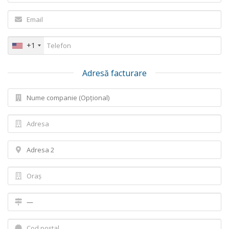
+1
Adresă facturare