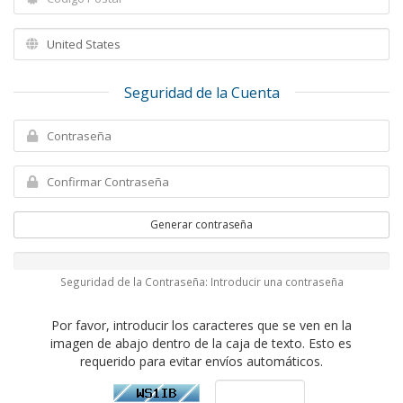
Seguridad de la Cuenta
Generar contraseña
Seguridad de la Contraseña: Introducir una contraseña
Por favor, introducir los caracteres que se ven en la
imagen de abajo dentro de la caja de texto. Esto es
requerido para evitar envíos automáticos.