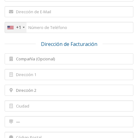
+1
Dirección de Facturación