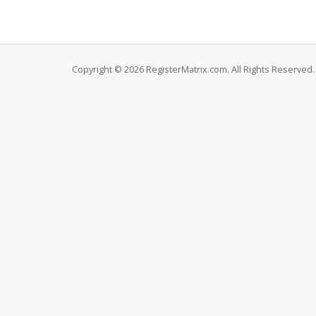
Copyright © 2026 RegisterMatrix.com. All Rights Reserved.