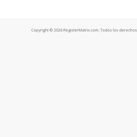
Copyright © 2026 RegisterMatrix.com. Todos los derechos