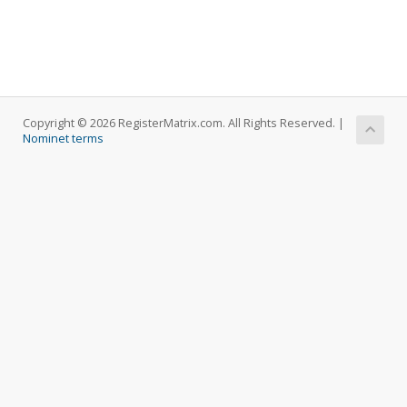
Copyright © 2026 RegisterMatrix.com. All Rights Reserved. |
Nominet terms