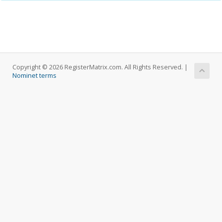
Copyright © 2026 RegisterMatrix.com. All Rights Reserved. |
Nominet terms